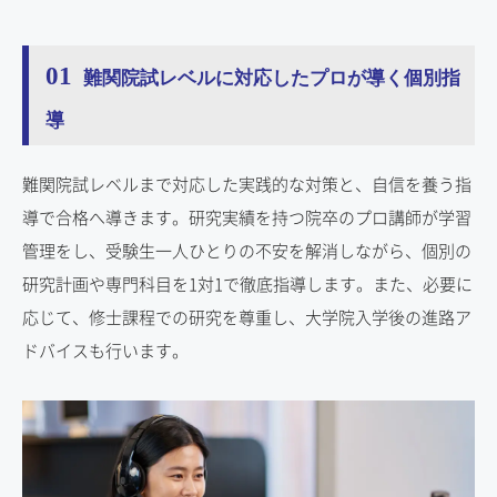
01
難関院試レベルに対応したプロが導く個別指
導
難関院試レベルまで対応した実践的な対策と、自信を養う指
導で合格へ導きます。研究実績を持つ院卒のプロ講師が学習
管理をし、受験生一人ひとりの不安を解消しながら、個別の
研究計画や専門科目を1対1で徹底指導します。また、必要に
応じて、修士課程での研究を尊重し、大学院入学後の進路ア
ドバイスも行います。