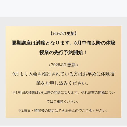
【2026/8/1更新】
夏期講座は満席となります。8月中旬以降の体験
授業の先行予約開始！
（2026/8/1更新）
9月より入会を検討されている方はお早めに体験授
業をお申し込みください。
※1.初回の授業は9月以降の開始になります。それ以前の開始につい
てはご相談ください。
※2.曜日・時間帯の指定はできませんのでご了承ください。