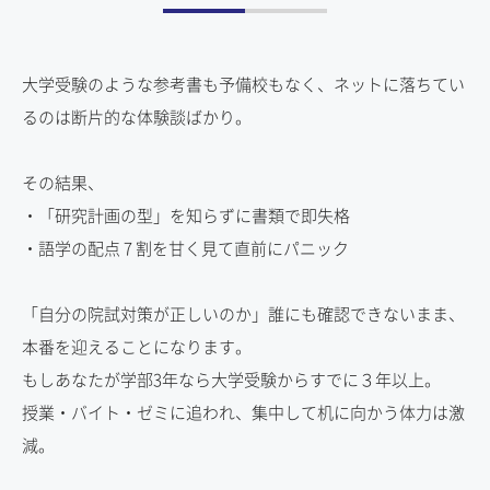
大学受験のような参考書も予備校もなく、ネットに落ちてい
るのは断片的な体験談ばかり。
その結果、
・「研究計画の型」を知らずに書類で即失格
・語学の配点 7 割を甘く見て直前にパニック
「自分の院試対策が正しいのか」誰にも確認できないまま、
本番を迎えることになります。
もしあなたが学部3年なら大学受験からすでに３年以上。
授業・バイト・ゼミに追われ、集中して机に向かう体力は激
減。