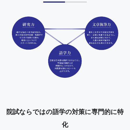
院試ならではの語学の対策に専門的に特
化