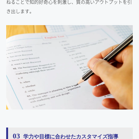
ねることで知的好奇心を刺激し、質の高いアウトプットを引
き出します。
03
学力や目標に合わせたカスタマイズ指導