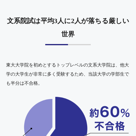
文系院試は平均3人に2人が落ちる厳しい
世界
東大大学院を初めとするトップレベルの文系大学院は、他大
学の大学生が非常に多く受験するため、当該大学の学部生で
も半分は不合格。