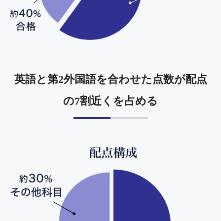
英語と第2外国語を合わせた点数が配点
の7割近くを占める