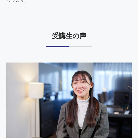
受講生の声