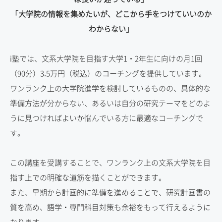
「大学院の情報を集めたいが、どこから手をつけていいのか
わからない」
i塾では、文系大学院を目指す大学1・2年生に向けの月1回
（90分）3.5万円（税込）のコーチングを提供しています。
ワンランク上の大学院進学を検討しているものの、具体的な
準備方法が分からない、あるいは自分の研究テーマをどのよ
うに見つければよいか悩んでいる方に最適なコーチングで
す。
この講座を受講することで、ワンランク上の文系大学院を目
指す上での明確な道筋を描くことができます。
また、早期から計画的に準備を進めることで、研究計画書の
質を高め、語学・専門科目対策も余裕をもって行えるように
なります。