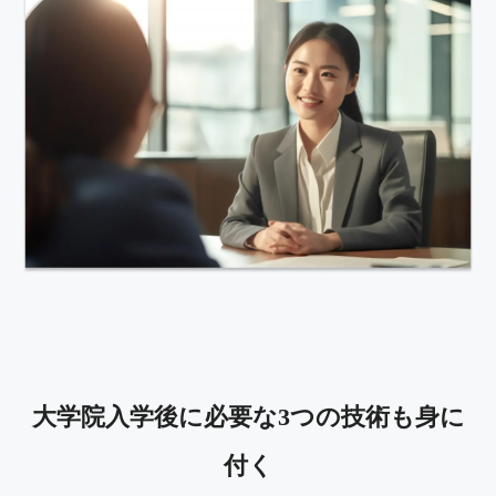
大学院入学後に必要な3つの技術も身に
付く