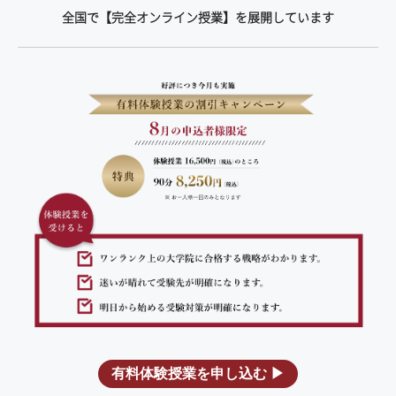
全国で【完全オンライン授業】を展開しています
有料体験授業を申し込む ▶