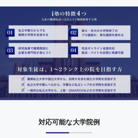
対応可能な大学院例