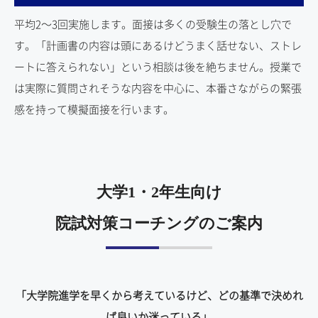
平均2～3回実施します。面接は多くの受験生の落とし穴で
す。「計画書の内容は頭にあるけどうまく話せない、ストレ
ートに答えられない」という相談は後を絶ちません。授業で
は実際に質問されそうな内容を中心に、本番さながらの緊張
感を持って模擬面接を行います。
大学1・2年生向け
院試対策コーチングのご案内
「大学院進学を早くから考えているけど、どの基準で決めれ
ば良いか迷っている」