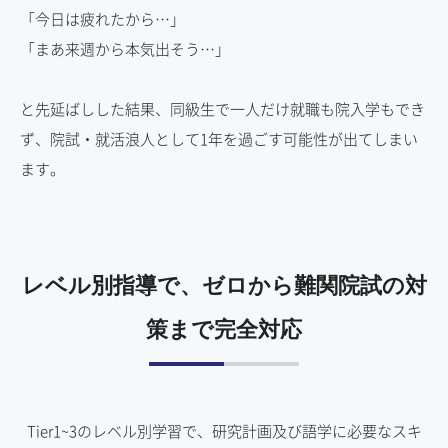
「今日は疲れたから…」
「まあ来週から本気出そう…」
と先延ばしした結果、同級生で一人だけ就職も院入学もでき
ず、院試・就活浪人として1年を過ごす可能性が出てしまい
ます。
レベル別指導で、ゼロから難関院試の対
策まで完全対応
Tier1~3のレベル別学習で、研究計画及び語学に必要なスキ