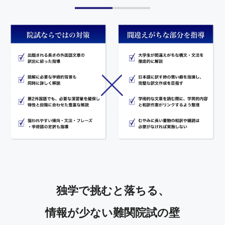
独学で挑むと落ちる、
情報が少ない難関院試の壁