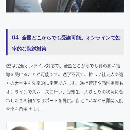
04
全国どこからでも受講可能。オンラインで効
率的な院試対策
i塾は完全オンライン対応で、全国どこからでも質の高い指
導を受けることが可能です。通学不要で、忙しい社会人や遠
方の大学生も効率的に学習できます。進捗管理や添削指導も
オンラインでスムーズに行い、受験生一人ひとりの状況に合
わせたきめ細かなサポートを提供。自宅にいながら難関大院
合格を目指せます。