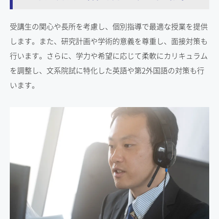
受講生の関心や長所を考慮し、個別指導で最適な授業を提供
します。また、研究計画や学術的意義を尊重し、面接対策も
行います。さらに、学力や希望に応じて柔軟にカリキュラム
を調整し、文系院試に特化した英語や第2外国語の対策も行
います。