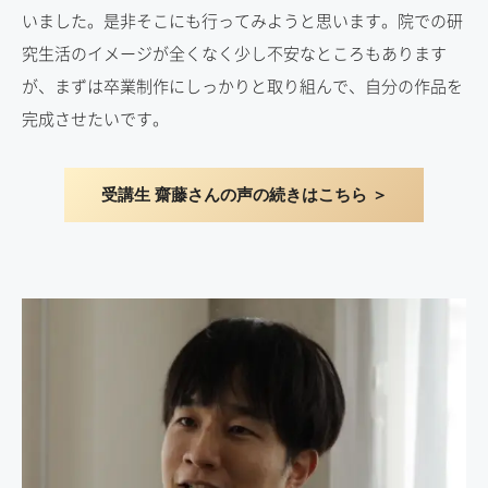
いました。是非そこにも行ってみようと思います。院での研
究生活のイメージが全くなく少し不安なところもあります
が、まずは卒業制作にしっかりと取り組んで、自分の作品を
完成させたいです。
受講生 齋藤さんの声の続きはこちら ＞