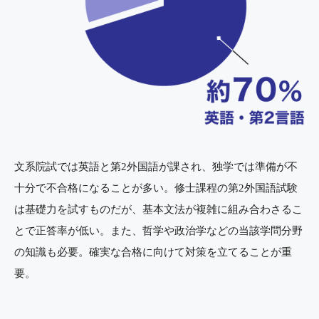
文系院試では英語と第2外国語が課され、独学では準備が不
十分で不合格になることが多い。修士課程の第2外国語試験
は基礎力を試すものだが、基本文法が複雑に組み合わさるこ
とで正答率が低い。また、哲学や政治学などの当該学問分野
の知識も必要。確実な合格に向けて対策を立てることが重
要。