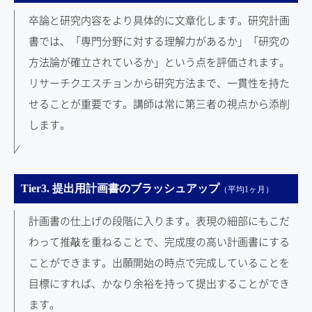
卒論と研究内容をより具体的に文章化します。研究計画
書では、「専門分野に対する理解力があるか」「研究の
方法論が確立されているか」という点を評価されます。
リサーチクエスチョンから研究方法まで、一貫性を持た
せることが重要です。講師は常に第三者の視点から添削
します。
Tier3. 提出用計画書のブラッシュアップ
（平均1ヶ月）
計画書の仕上げの段階に入ります。表現の細部にもこだ
わって推敲を重ねることで、完成度の高い計画書にする
ことができます。出願開始の時点で完成していることを
目標にすれば、かなり余裕を持って提出することができ
ます。