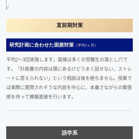
直前期対策
研究計画に合わせた面接対策
（平均1ヶ月）
平均2～3回実施します。面接は多くの受験生の落とし穴で
す。「計画書の内容は頭にあるけどうまく話せない、ストレ
ートに答えられない」という相談は後を絶ちません。授業で
は実際に質問されそうな内容を中心に、本番さながらの緊張
感を持って模擬面接を行います。
語学系